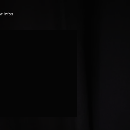
r Infos