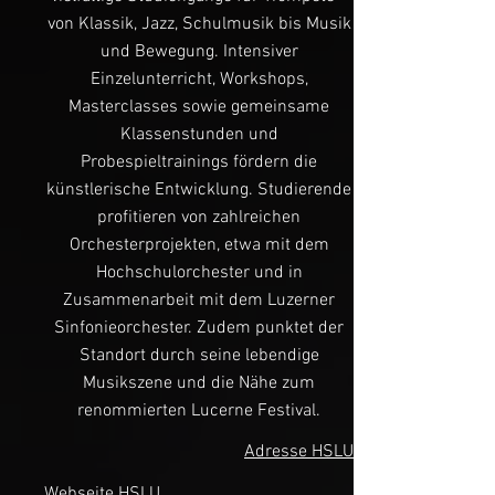
von Klassik, Jazz, Schulmusik bis Musik
und Bewegung. Intensiver
Einzelunterricht, Workshops,
Masterclasses sowie gemeinsame
Klassenstunden und
Probespieltrainings fördern die
künstlerische Entwicklung. Studierende
profitieren von zahlreichen
Orchesterprojekten, etwa mit dem
Hochschulorchester und in
Zusammenarbeit mit dem Luzerner
Sinfonieorchester. Zudem punktet der
Standort durch seine lebendige
Musikszene und die Nähe zum
renommierten Lucerne Festival.
Adresse HSLU
Webseite HSLU