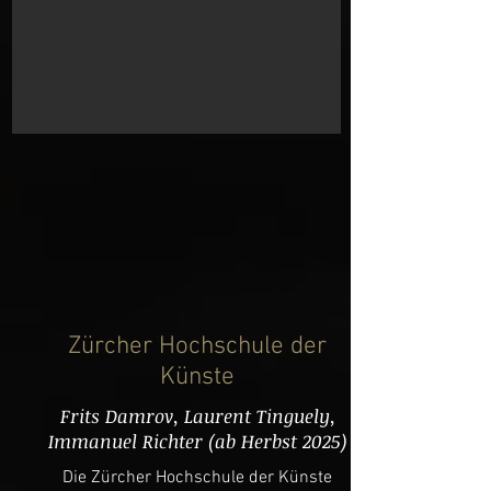
Zürcher Hochschule der
Künste
Frits Damrov, Laurent Tinguely,
Immanuel Richter (ab Herbst 2025)
Die Zürcher Hochschule der Künste