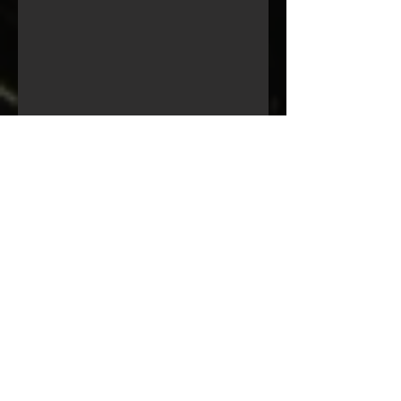
Conservatorio della