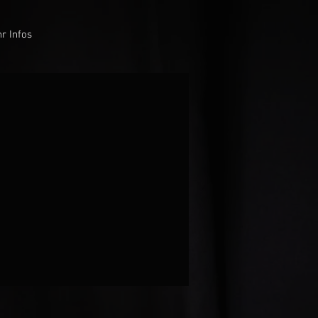
r Infos