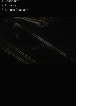
Grandioso
Andante
Allegro Grazioso